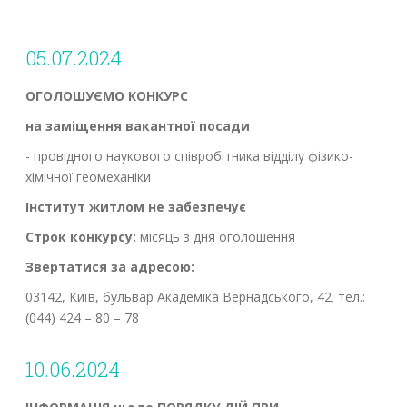
05.07.2024
ОГОЛОШУЄМО КОНКУРС
на заміщення вакантної посади
- провідного наукового співробітника відділу фізико-
хімічної геомеханіки
Інститут житлом не забезпечує
Строк конкурсу:
місяць з дня оголошення
Звертатися за адресою:
03142, Київ, бульвар Академіка Вернадського, 42; тел.:
(044) 424 – 80 – 78
10.06.2024