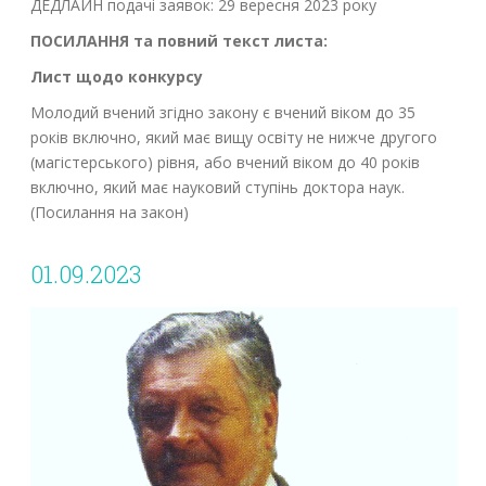
ДЕДЛАЙН подачі заявок: 29 вересня 2023 року
ПОСИЛАННЯ та повний текст листа:
Лист щодо конкурсу
Молодий вчений згідно закону є вчений віком до 35
років включно, який має вищу освіту не нижче другого
(магістерського) рівня, або вчений віком до 40 років
включно, який має науковий ступінь доктора наук.
(Посилання на закон)
01.09.2023