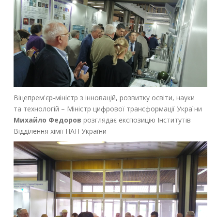
Віцепрем'єр-міністр з інновацій, розвитку освіти, науки
та технологій – Міністр цифрової трансформації України
Михайло Федоров
розглядає експозицію Інститутів
Відділення хімії НАН України