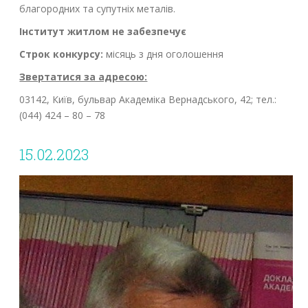
благородних та супутніх металів.
Інститут житлом не забезпечує
Строк конкурсу:
місяць з дня оголошення
Звертатися за адресою:
03142, Київ, бульвар Академіка Вернадського, 42; тел.:
(044) 424 – 80 – 78
15.02.2023