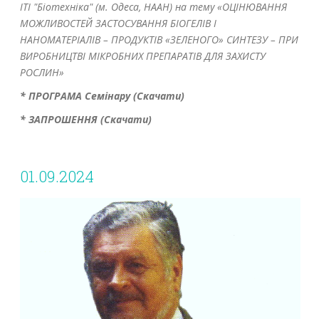
ІТІ "Біотехніка" (м. Одеса, НААН) на тему «ОЦІНЮВАННЯ
МОЖЛИВОСТЕЙ ЗАСТОСУВАННЯ БІОГЕЛІВ І
НАНОМАТЕРІАЛІВ – ПРОДУКТІВ «ЗЕЛЕНОГО» СИНТЕЗУ – ПРИ
ВИРОБНИЦТВІ МІКРОБНИХ ПРЕПАРАТІВ ДЛЯ ЗАХИСТУ
РОСЛИН»
* ПРОГРАМА Семінару (Скачати)
* ЗАПРОШЕННЯ (Скачати)
01.09.2024